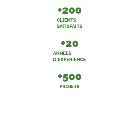
+
200
CLIENTS
SATISFAITS
+
20
ANNÉES
D'EXPÉRIENCE
+
500
PROJETS