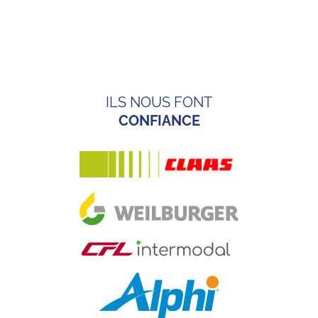
ILS NOUS FONT
CONFIANCE