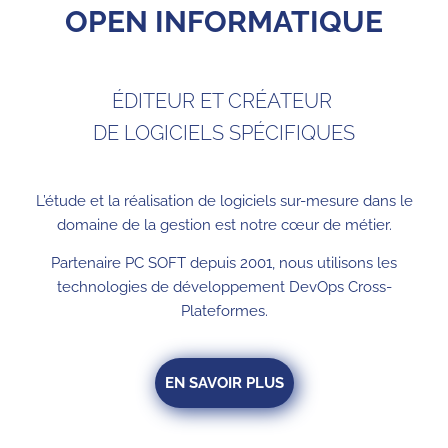
OPEN INFORMATIQUE
ÉDITEUR ET CRÉATEUR
DE LOGICIELS SPÉCIFIQUES
L’étude et la réalisation de logiciels sur-mesure dans le
domaine de la gestion est notre cœur de métier.
Partenaire PC SOFT depuis 2001, nous utilisons les
technologies
de développement DevOps Cross-
Plateformes.
EN SAVOIR PLUS