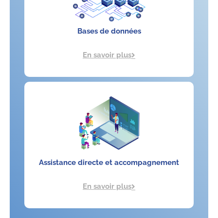
Bases de données
En savoir plus
Assistance directe et accompagnement
En savoir plus