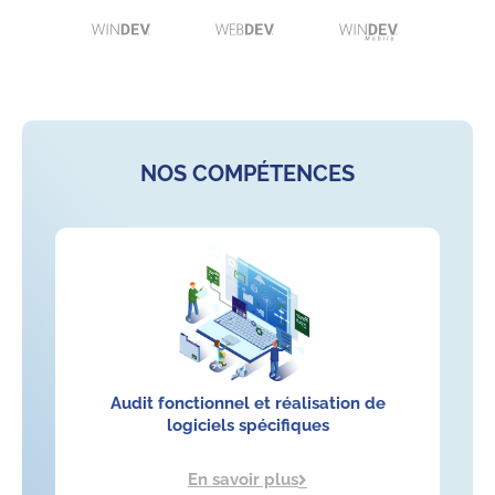
NOS COMPÉTENCES
Audit fonctionnel et réalisation de
logiciels spécifiques
En savoir plus