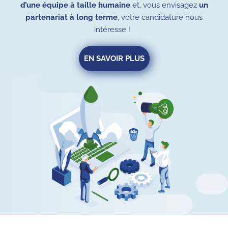
d’une équipe à taille humaine
et, vous envisagez
un
partenariat à long terme
, votre candidature nous
intéresse !
EN SAVOIR PLUS