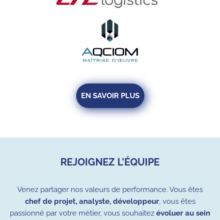
EN SAVOIR PLUS
REJOIGNEZ L’ÉQUIPE
Venez
partager nos valeurs de performance.
Vous êtes
chef de projet, analyste, développeur
, vous êtes
passionné par votre métier, vous souhaitez
évoluer au sein