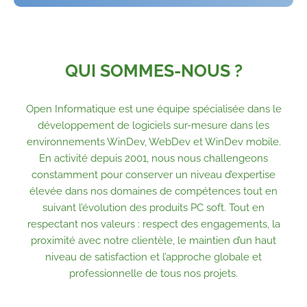
QUI SOMMES-NOUS ?
Open Informatique est une équipe spécialisée dans le
développement de logiciels sur-mesure dans les
environnements WinDev, WebDev et WinDev mobile.
En activité depuis 2001, nous nous challengeons
constamment pour conserver un niveau d’expertise
élevée dans nos domaines de
compétences
tout en
suivant l’évolution des produits PC soft. Tout en
respectant nos valeurs : respect des engagements, la
proximité avec notre clientèle, le maintien d’un haut
niveau de
satisfaction et l’approche globale et
professionnelle de tous nos projets.