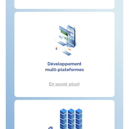
Développement
multi-plateformes
En savoir plus