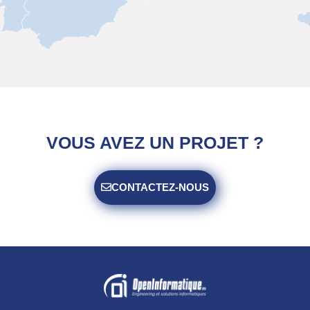
VOUS AVEZ UN PROJET ?
CONTACTEZ-NOUS