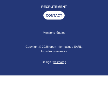
RECRUTEMENT
CONTACT
Mentions légales
Copyright © 2026 open informatique SARL,
tous droits réservés
Design :
yesmarge