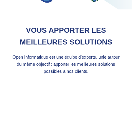
VOUS APPORTER LES
MEILLEURES SOLUTIONS
Open Informatique est une équipe d’experts, unie autour
du même objectif : apporter les meilleures solutions
possibles à nos clients.