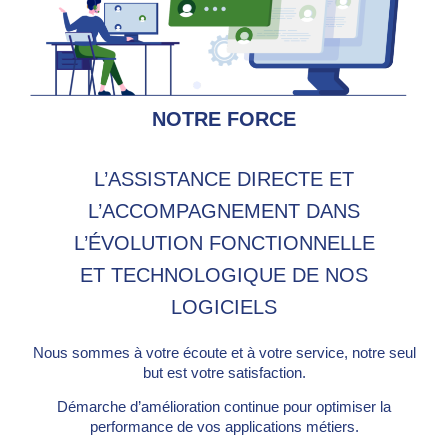
NOTRE FORCE
L’ASSISTANCE DIRECTE ET
L’ACCOMPAGNEMENT DANS
L’ÉVOLUTION FONCTIONNELLE
ET TECHNOLOGIQUE DE NOS
LOGICIELS
Nous sommes à votre écoute et à votre service, notre seul
but est votre satisfaction.
Démarche d’amélioration continue pour optimiser la
performance de vos applications métiers.