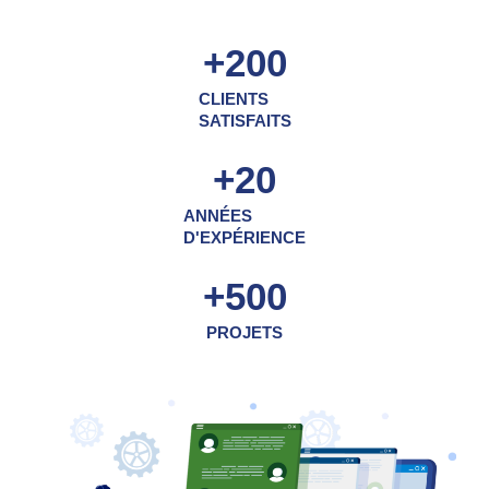
+
200
CLIENTS
SATISFAITS
+
20
ANNÉES
D'EXPÉRIENCE
+
500
PROJETS